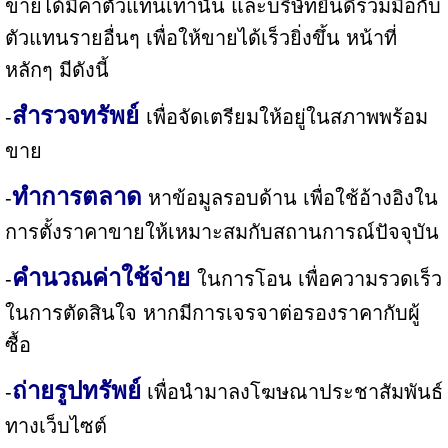
ขายได้มีค่าตัวแทนเท่านั้น และบริษัทยินดีร่วมมือกับ
ตัวแทนรายอื่นๆ เพื่อให้ขายได้เร็วยิ่งขึ้น หน้าที่
หลักๆ มีดังนี้
สำรวจทรัพย์
-
เพื่อจัดเตรียมให้อยู่ในสภาพพร้อม
ขาย
ทำการตลาด
-
หาข้อมูลรอบด้าน เพื่อใช้อ้างอิงใน
การตั้งราคาขายให้เหมาะสมกับสถานการณ์ปัจจุบัน
คำนวณค่าใช้จ่าย
-
ในการโอน เพื่อความรวดเร็ว
ในการตัดสินใจ หากมีการเจรจาต่อรองราคากับผู้
ซื้อ
ถ่ายรูปทรัพย์
-
เพื่อนำมาลงโฆษณาประชาสัมพันธ์
ทางเว็บไซต์