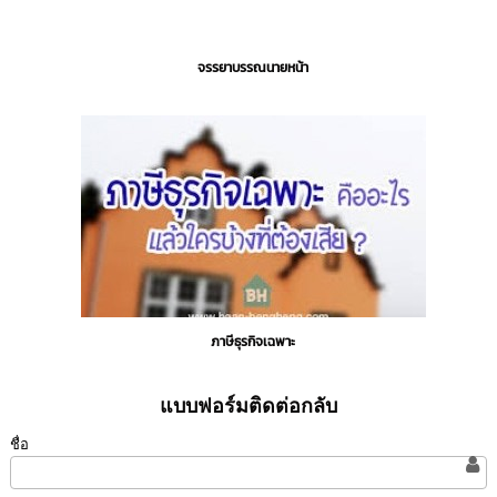
จรรยาบรรณนายหน้า
ภาษีธุรกิจเฉพาะ
แบบฟอร์มติดต่อกลับ
ชื่อ