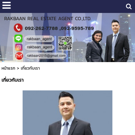
RAKBAAN REAL ESTATE AGENT CO.,LTD.
หน้าแรก
>
เกี่ยวกับเรา
เกี่ยวกับเรา