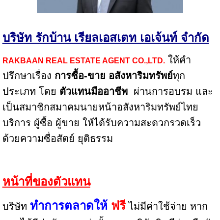
บริษัท รักบ้าน เรียลเอสเตท เอเจ้นท์ จำกัด
ให้คำ
RAKBAAN REAL ESTATE AGENT CO.,LTD
.
ปรึกษาเรื่อง
การซื้อ-ขาย
อสังหาริมทรัพย์
ทุก
ประเภท โดย
ตัวแทนมืออาชีพ
ผ่านการอบรม และ
เป็นสมาชิกสมาคม
นายหน้าอสังหาริมทรัพย์ไทย
บริการ ผู้ซื้อ ผู้ขาย ให้ได้รับความสะดวกรวดเร็ว
ด้วยความซื่อสัตย์ ยุติธรรม
หน้าที่ของตัวแทน
ทำการตลาดให้
ฟรี
บริษัท
ไม่มีค่าใช้จ่าย หาก