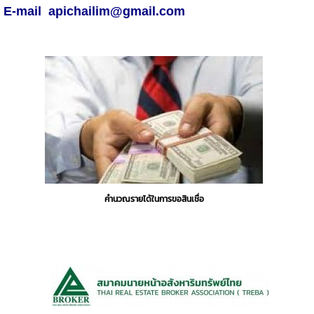
E-mail apichailim@gmail.com
คำนวณรายได้ในการขอสินเชื่อ