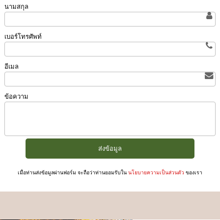
นามสกุล
เบอร์โทรศัพท์
อีเมล
ข้อความ
เมื่อท่านส่งข้อมูลผ่านฟอร์ม จะถือว่าท่านยอมรับใน
นโยบายความเป็นส่วนตัว
ของเรา