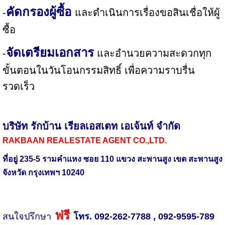
คัดกรองผู้ซื้อ
-
และดำเนินการเรื่องขอสินเชื่อให้ผู้
ซื้อ
จัดเตรียมเอกสาร
-
และอำนวยความสะดวกทุก
ขั้นตอนในวันโอนกรรมสิทธิ์ เพื่อความราบรื่น
รวดเร็ว
บริษัท รักบ้าน เรียลเอสเตท เอเจ้นท์ จำกัด
RAKBAAN REALESTATE AGENT CO.,LTD.
ที่อยู่ 235-5 รามคำแหง ซอย 110 แขวง สะพานสูง เขต สะพานสูง
จังหวัด กรุงเทพฯ 10240
ฟรี
สนใจปรึกษา
โทร. 092-262-7788 , 092-9595-789