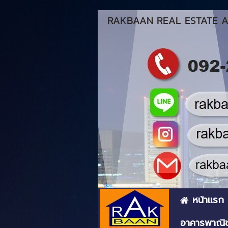
RAKBAAN REAL ESTATE AG
หน้าแรก
อาคารพาณิช