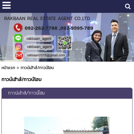
RAKBAAN REAL ESTATE AGENT CO.,LTD.
หน้าแรก
>
ทาวน์เฮ้าส์/ทาวน์โฮม
ทาวน์เฮ้าส์/ทาวน์โฮม
ทาวน์เฮ้าส์/ทาวน์โฮม