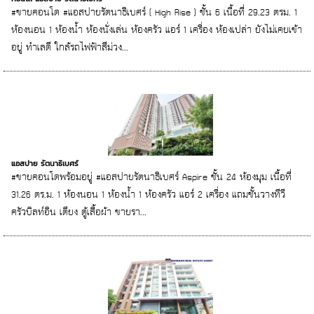
#ขายคอนโด #แอสปายรัตนาธิเบศร์ ( High Rise ) ชั้น 6 เนื้อที่ 29.23 ตรม. 1
ห้องนอน 1 ห้องน้ำ ห้องนั่งเล่น ห้องครัว แอร์ 1 เครื่อง ห้องเปล่า ยังไม่เคยเข้า
อยู่ ทำเลดี ใกล้รถไฟฟ้าสีม่วง...
แอสปาย รัตนาธิเบศร์
#ขายคอนโดพร้อมอยู่ #แอสปายรัตนาธิเบศร์ Aspire ชั้น 24 ห้องมุม เนื้อที่
31.26 ตร.ม. 1 ห้องนอน 1 ห้องน้ำ 1 ห้องครัว แอร์ 2 เครื่อง แถมชั้นวางทีวี
ครัวบิลท์อิน เตียง ตู้เสื้อผ้า ขายรา...