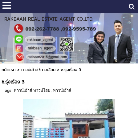
RAKBAAN REAL ESTATE AGENT CO.,LTD.
หน้าแรก
>
ทาวน์เฮ้าส์/ทาวน์โฮม
>
ช.รุ่งเรือง 3
ช.รุ่งเรือง 3
Tags:
ทาวน์เฮ้าส์ ทาวน์โฮม
,
ทาวน์เฮ้าส์