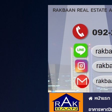
RAKBAAN REAL ESTATE AG
หน้าแรก
อาคารพาณิช