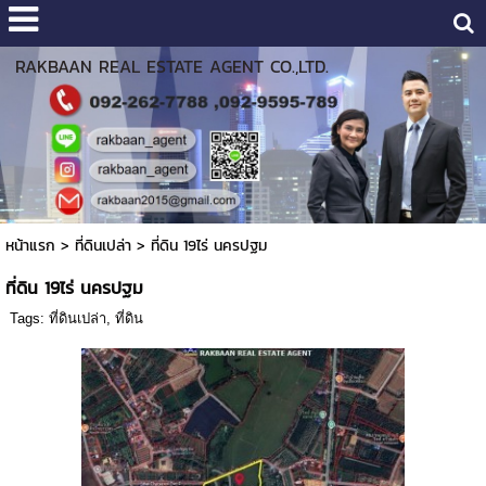
RAKBAAN REAL ESTATE AGENT CO.,LTD.
หน้าแรก
>
ที่ดินเปล่า
>
ที่ดิน 19ไร่ นครปฐม
ที่ดิน 19ไร่ นครปฐม
Tags:
ที่ดินเปล่า
,
ที่ดิน