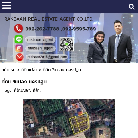
RAKBAAN REAL ESTATE AGENT CO.,LTD.
หน้าแรก
>
ที่ดินเปล่า
>
ที่ดิน 3แปลง นครปฐม
ที่ดิน 3แปลง นครปฐม
Tags:
ที่ดินเปล่า
,
ที่ดิน