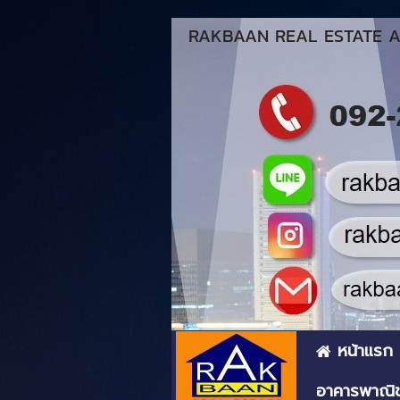
RAKBAAN REAL ESTATE AG
หน้าแรก
อาคารพาณิช