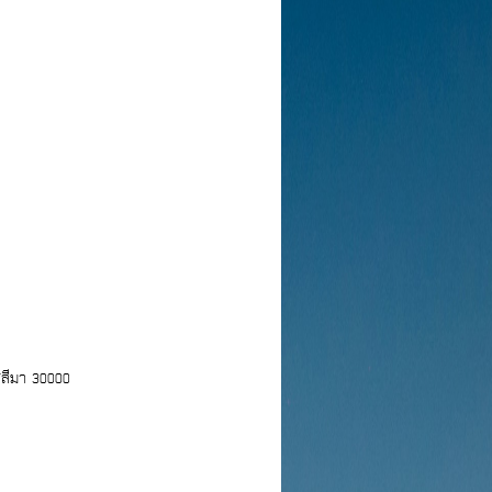
ชสีมา 30000