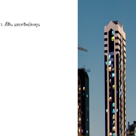
 ,ที่ดิน และทรัพย์ลงทุน