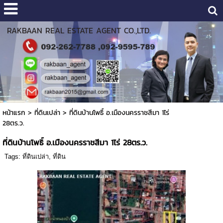
RAKBAAN REAL ESTATE AGENT CO.,LTD.
หน้าแรก
>
ที่ดินเปล่า
>
ที่ดินบ้านโพธิ์ อ.เมืองนครราชสีมา 1ไร่
28ตร.ว.
ที่ดินบ้านโพธิ์ อ.เมืองนครราชสีมา 1ไร่ 28ตร.ว.
Tags:
ที่ดินเปล่า
,
ที่ดิน