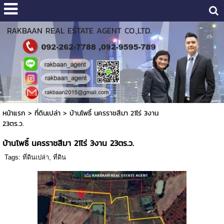
RAKBAAN REAL ESTATE AGENT CO.,LTD.
หน้าแรก
>
ที่ดินเปล่า
>
บ้านโพธิ์ นครราชสีมา 21ไร่ 3งาน
23ตร.ว.
บ้านโพธิ์ นครราชสีมา 21ไร่ 3งาน 23ตร.ว.
Tags:
ที่ดินเปล่า
,
ที่ดิน