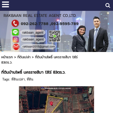
RAKBAAN REAL ESTATE AGENT CO.,LTD.
หน้าแรก
>
ที่ดินเปล่า
>
ที่ดินบ้านโพธิ์ นครราชสีมา 13ไร่
83ตร.ว.
ที่ดินบ้านโพธิ์ นครราชสีมา 13ไร่ 83ตร.ว.
Tags:
ที่ดินเปล่า
,
ที่ดิน