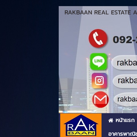
RAKBAAN REAL ESTATE AG
หน้าแรก
อาคารพาณิช