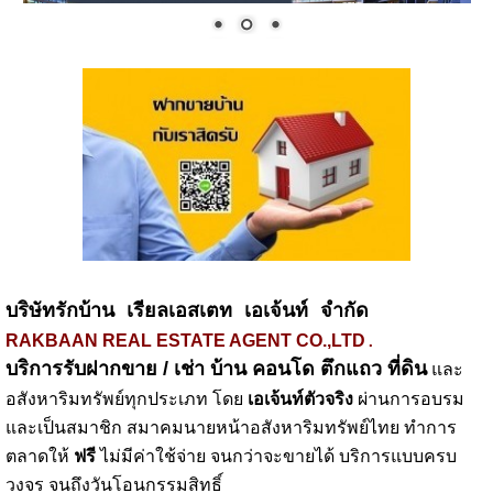
บริษัทรักบ้าน เรียลเอสเตท เอเจ้นท์ จำกัด 
.
RAKBAAN REAL ESTATE AGENT CO.,LTD
บริการรับฝากขาย / เช่า 
บ้าน คอนโด ตึกแถว ที่ดิน
 และ
อสังหาริมทรัพย์ทุกประเภท โดย
 เอเจ้นท์ตัวจริง
 ผ่านการอบรม 
และเป็นสมาชิก สมาคมนายหน้าอสังหาริมทรัพย์ไทย ทำการ
ตลาดให้ 
ฟรี
 ไม่มีค่าใช้จ่าย จนกว่าจะขายได้ บริการแบบครบ
วงจร จนถึงวันโอนกรรมสิทธิ์