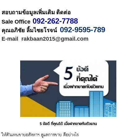
สอบถามข้อมูลเพิ่มเติม
ติดต่อ
 092-262-7788
Sale Office
092-9595-789 
คุณอภิชัย ลิ้มไชยโรจน์  
E-mail  rakbaan2015@gmail.com
5 ข้อดี ที่คุณได้ เมื่อฝากขายกับตัวแทน
ให้ตัวแทนขายอสังหาฯ ดูแลการขาย ดีอย่างไร